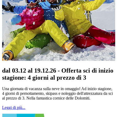
dal 03.12 al 19.12.26 - Offerta sci di inizio
stagione: 4 giorni al prezzo di 3
Una giornata di vacanza sulla neve in omaggio! Ad inizio stagione,
4 giorni di pernottamento, skipass e noleggio dell'attrezzatura da sci
al prezzo di 3. Nella fantastica cornice delle Dolomiti.
Leggi di più...