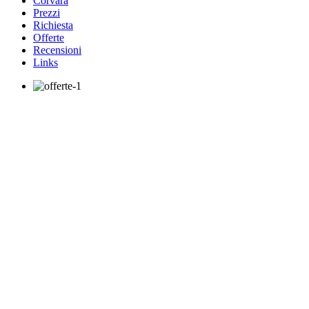
Corvara
Prezzi
Richiesta
Offerte
Recensioni
Links