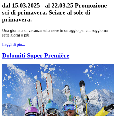
dal 15.03.2025 - al 22.03.25 Promozione
sci di primavera. Sciare al sole di
primavera.
Una giornata di vacanza sulla neve in omaggio per chi soggiorna
sette giorni o più!
Leggi di più...
Dolomiti Super Première