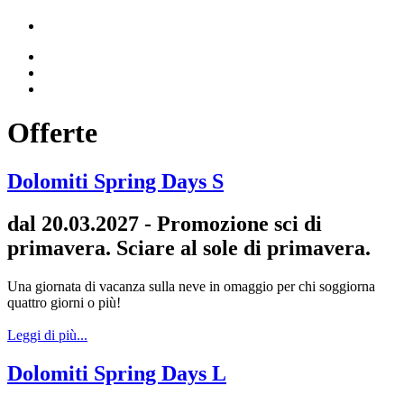
Offerte
Dolomiti Spring Days S
dal 20.03.2027 - Promozione sci di
primavera. Sciare al sole di primavera.
Una giornata di vacanza sulla neve in omaggio per chi soggiorna
quattro giorni o più!
Leggi di più...
Dolomiti Spring Days L